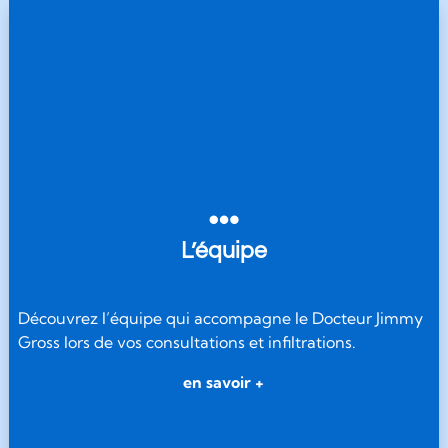

L’équipe
Découvrez l’équipe qui accompagne le Docteur Jimmy
Gross lors de vos consultations et infiltrations.
en savoir +