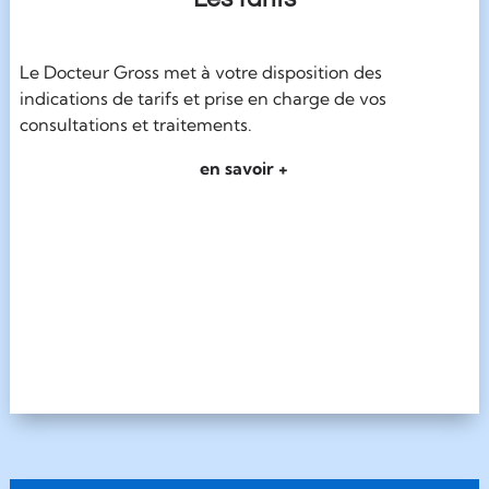
Le Docteur Gross met à votre disposition des
indications de tarifs et prise en charge de vos
consultations et traitements.
en savoir +