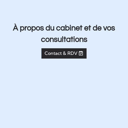
À propos du cabinet et de vos
consultations
Contact & RDV