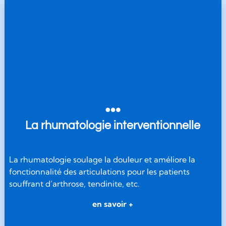

La rhumatologie interventionnelle
La rhumatologie soulage la douleur et améliore la
fonctionnalité des articulations pour les patients
souffrant d’arthrose, tendinite, etc.
en savoir +