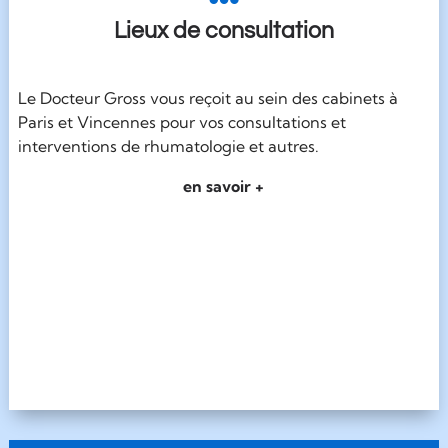
Lieux de consultation
Le Docteur Gross vous reçoit au sein des cabinets à
Paris et Vincennes pour vos consultations et
interventions de rhumatologie et autres.
en savoir +