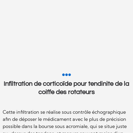

Infiltration de corticoïde pour tendinite de la
coiffe des rotateurs
Cette infiltration se réalise sous contrôle échographique
afin de déposer le médicament avec le plus de précision
possible dans la bourse sous acromiale, qui se situe juste