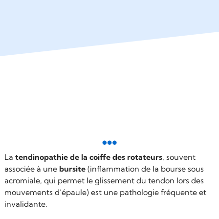

La
tendinopathie de la coiffe des rotateurs
, souvent
associée à une
bursite
(inflammation de la bourse sous
acromiale, qui permet le glissement du tendon lors des
mouvements d’épaule) est une pathologie fréquente et
invalidante.