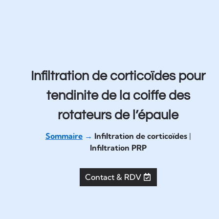
Infiltration de corticoïdes pour
tendinite de la coiffe des
rotateurs de l’épaule
Sommaire
→
Infiltration de corticoïdes
|
Infiltration PRP
Contact & RDV