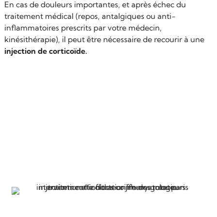
En cas de douleurs importantes, et après échec du
traitement médical (repos, antalgiques ou anti-
inflammatoires prescrits par votre médecin,
kinésithérapie), il peut être nécessaire de recourir à une
injection de corticoïde.