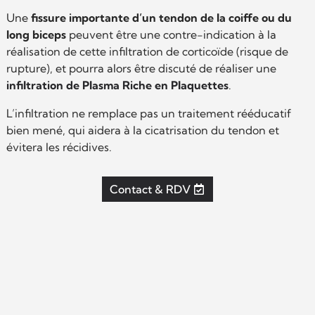
Une
fissure importante d’un tendon de la coiffe ou du
long biceps
peuvent être une contre-indication à la
réalisation de cette infiltration de corticoïde (risque de
rupture), et pourra alors être discuté de réaliser une
infiltration de Plasma Riche en Plaquettes
.
L’infiltration ne remplace pas un traitement rééducatif
bien mené, qui aidera à la cicatrisation du tendon et
évitera les récidives.
Contact & RDV